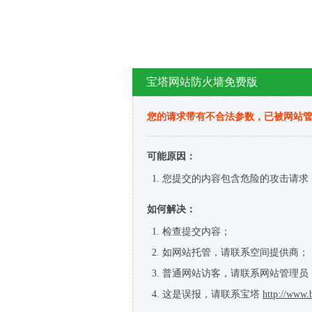
宝塔网站防火墙免费版
您的请求带有不合法参数，已被网站
可能原因：
您提交的内容包含危险的攻击请求
如何解决：
检查提交内容；
如网站托管，请联系空间提供商；
普通网站访客，请联系网站管理员
这是误报，请联系宝塔
http://www.b